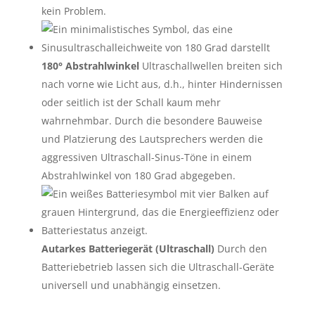
kein Problem.
180° Abstrahlwinkel
Ultraschallwellen breiten sich
nach vorne wie Licht aus, d.h., hinter Hindernissen
oder seitlich ist der Schall kaum mehr
wahrnehmbar. Durch die besondere Bauweise
und Platzierung des Lautsprechers werden die
aggressiven Ultraschall-Sinus-Töne in einem
Abstrahlwinkel von 180 Grad abgegeben.
Autarkes Batteriegerät (Ultraschall)
Durch den
Batteriebetrieb lassen sich die Ultraschall-Geräte
universell und unabhängig einsetzen.