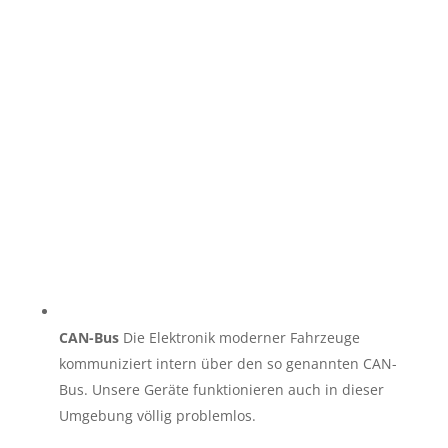
CAN-Bus
Die Elektronik moderner Fahrzeuge
kommuniziert intern über den so genannten CAN-
Bus. Unsere Geräte funktionieren auch in dieser
Umgebung völlig problemlos.