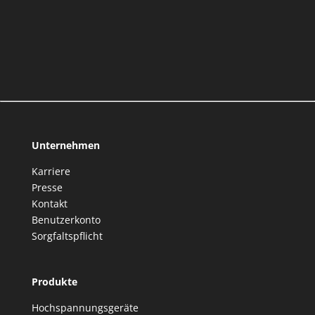
Unternehmen
Karriere
Presse
Kontakt
Benutzerkonto
Sorgfaltspflicht
Produkte
Hochspannungsgeräte