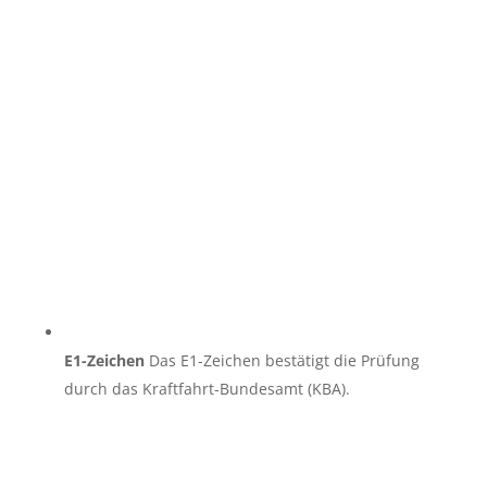
E1-Zeichen
Das E1-Zeichen bestätigt die Prüfung
durch das Kraftfahrt-Bundesamt (KBA).