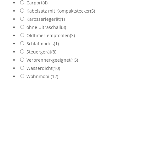
Carport
(4)
Kabelsatz mit Kompaktstecker
(5)
Karosseriegerät
(1)
ohne Ultraschall
(3)
Oldtimer-empfohlen
(3)
Schlafmodus
(1)
Steuergerät
(8)
Verbrenner-geeignet
(15)
Wasserdicht
(10)
Wohnmobil
(12)