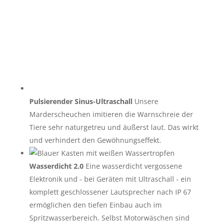
Pulsierender Sinus-Ultraschall
Unsere
Marderscheuchen imitieren die Warnschreie der
Tiere sehr naturgetreu und äußerst laut. Das wirkt
und verhindert den Gewöhnungseffekt.
Wasserdicht 2.0
Eine wasserdicht vergossene
Elektronik und - bei Geräten mit Ultraschall - ein
komplett geschlossener Lautsprecher nach IP 67
ermöglichen den tiefen Einbau auch im
Spritzwasserbereich. Selbst Motorwäschen sind