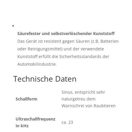
Säurefester und selbstverlöschender Kunststoff
Das Gerät ist resistent gegen Säuren (z.B. Batterien
oder Reinigungsmittel) und der verwendete
Kunststoff erfüllt die Sicherheitsstandards der
Automobilindustrie.
Technische Daten
Sinus, entspricht sehr
Schallform
naturgetreu dem
Warnschrei von Raubtieren
Ultraschallfrequenz
ca. 23
in kHz