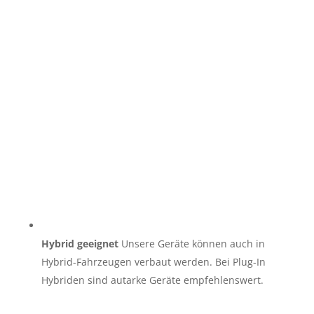
Hybrid geeignet
Unsere Geräte können auch in
Hybrid-Fahrzeugen verbaut werden. Bei Plug-In
Hybriden sind autarke Geräte empfehlenswert.