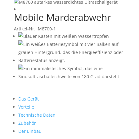
Mobile Marderabwehr
Artikel-Nr.: M8700-1
Das Gerät
Vorteile
Technische Daten
Zubehör
Der Einbau