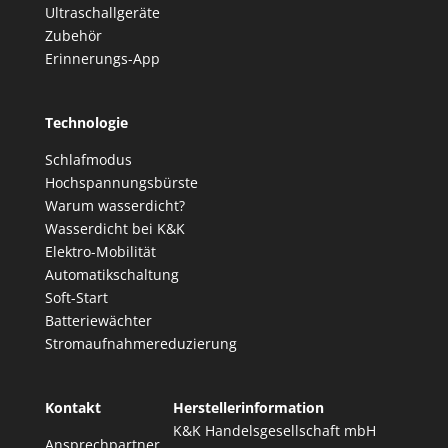
Ultraschallgeräte
Zubehör
Erinnerungs-App
Technologie
Schlafmodus
Hochspannungsbürste
Warum wasserdicht?
Wasserdicht bei K&K
Elektro-Mobilität
Automatikschaltung
Soft-Start
Batteriewächter
Stromaufnahmereduzierung
Kontakt
Herstellerinformation
K&K Handelsgesellschaft mbH
Ansprechpartner