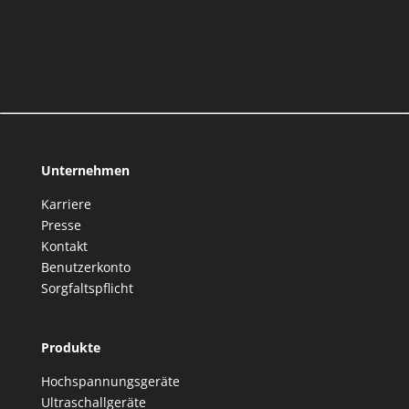
Unternehmen
Karriere
Presse
Kontakt
Benutzerkonto
Sorgfaltspflicht
Produkte
Hochspannungsgeräte
Ultraschallgeräte