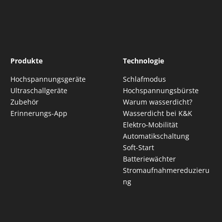
Produkte
Technologie
Hochspannungsgeräte
Schlafmodus
Ultraschallgeräte
Hochspannungsbürste
Zubehör
Warum wasserdicht?
Erinnerungs-App
Wasserdicht bei K&K
Elektro-Mobilität
Automatikschaltung
Soft-Start
Batteriewächter
Stromaufnahmereduzieru
ng