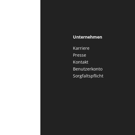
Unternehmen
Karriere
Presse
Kontakt
Benutzerkonto
Sorgfaltspflicht