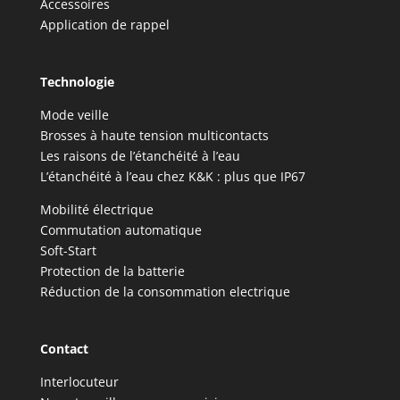
Accessoires
Application de rappel
Technologie
Mode veille
Brosses à haute tension multicontacts
Les raisons de l’étanchéité à l’eau
L’étanchéité à l’eau chez K&K : plus que IP67
Mobilité électrique
Commutation automatique
Soft-Start
Protection de la batterie
Réduction de la consommation electrique
Contact
Interlocuteur