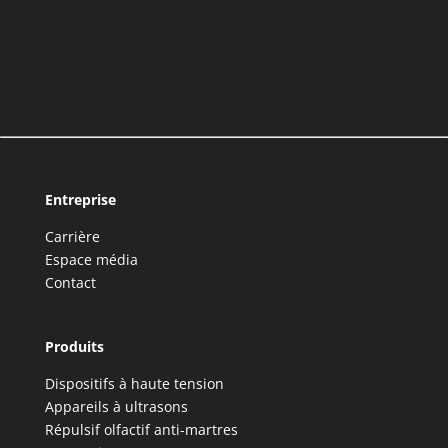
Entreprise
Carrière
Espace média
Contact
Produits
Dispositifs à haute tension
Appareils à ultrasons
Répulsif olfactif anti-martres