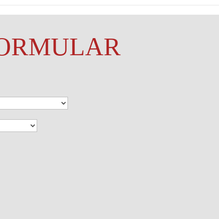
ORMULAR