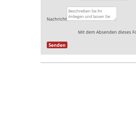
Nachricht
Mit dem Absenden dieses Fo