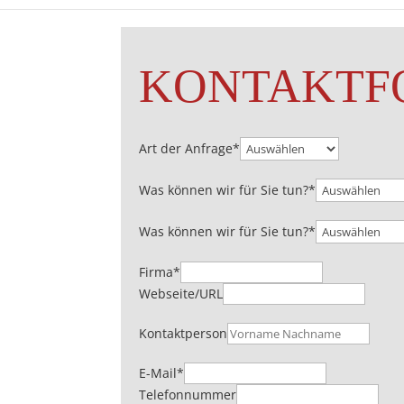
KONTAKTF
Art der Anfrage
*
Was können wir für Sie tun?
*
Was können wir für Sie tun?
*
Firma
*
Webseite/URL
Kontaktperson
E-Mail
*
Telefonnummer