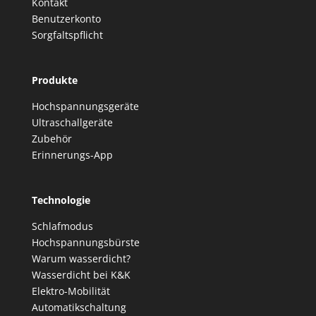
Kontakt
Benutzerkonto
Sorgfaltspflicht
Produkte
Hochspannungsgeräte
Ultraschallgeräte
Zubehör
Erinnerungs-App
Technologie
Schlafmodus
Hochspannungsbürste
Warum wasserdicht?
Wasserdicht bei K&K
Elektro-Mobilität
Automatikschaltung