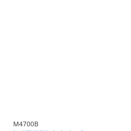
M4700B