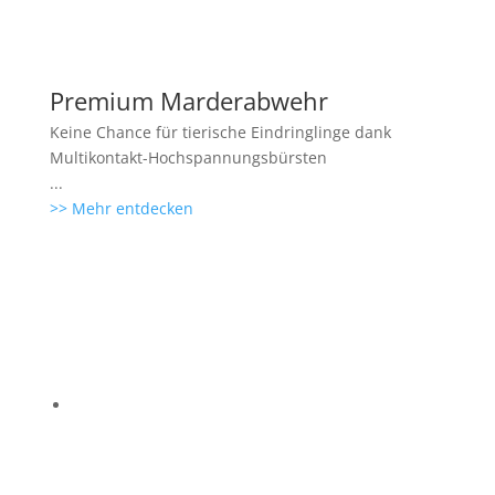
Premium Marderabwehr
Keine Chance für tierische Eindringlinge dank
Multikontakt-Hochspannungsbürsten
...
>> Mehr entdecken