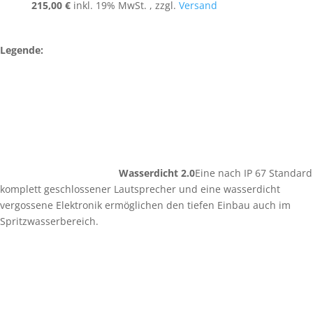
215,00
€
inkl. 19% MwSt. , zzgl.
Versand
Legende:
Wasserdicht 2.0
Eine nach IP 67 Standard
komplett geschlossener Lautsprecher und eine wasserdicht
vergossene Elektronik ermöglichen den tiefen Einbau auch im
Spritzwasserbereich.