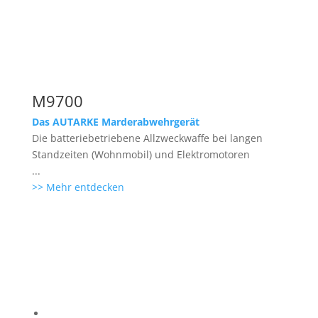
M9700
Das AUTARKE Marderabwehrgerät
Die batteriebetriebene Allzweckwaffe bei langen
Standzeiten (Wohnmobil) und Elektromotoren
...
>> Mehr entdecken