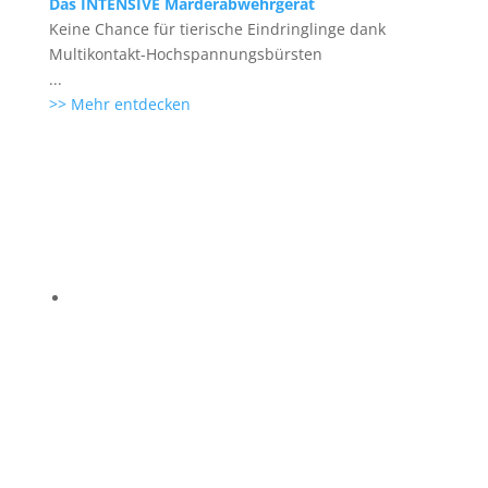
Das INTENSIVE Marderabwehrgerät
Keine Chance für tierische Eindringlinge dank
Multikontakt-Hochspannungsbürsten
...
>> Mehr entdecken