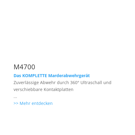
M4700
Das KOMPLETTE Marderabwehrgerät
Zuverlässige Abwehr durch 360° Ultraschall und
verschiebbare Kontaktplatten
...
>> Mehr entdecken