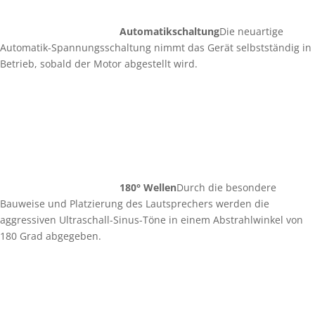
Automatikschaltung
Die neuartige
Automatik-Spannungsschaltung nimmt das Gerät selbstständig in
Betrieb, sobald der Motor abgestellt wird.
180° Wellen
Durch die besondere
Bauweise und Platzierung des Lautsprechers werden die
aggressiven Ultraschall-Sinus-Töne in einem Abstrahlwinkel von
180 Grad abgegeben.