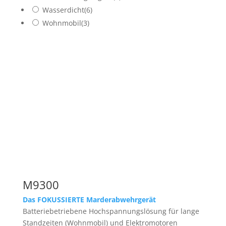
Wasserdicht
(6)
Wohnmobil
(3)
M9300
Das FOKUSSIERTE Marderabwehrgerät
Batteriebetriebene Hochspannungslösung für lange
Standzeiten (Wohnmobil) und Elektromotoren