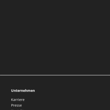
Unternehmen
Karriere
Presse