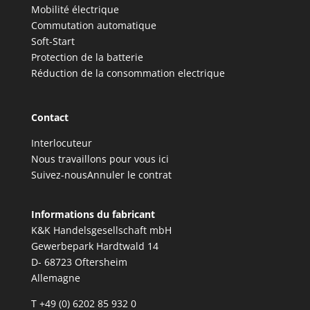
Mobilité électrique
Commutation automatique
Soft-Start
Protection de la batterie
Réduction de la consommation electrique
Contact
Interlocuteur
Nous travaillons pour vous ici
Suivez-nous
Annuler le contrat
Informations du fabricant
K&K Handelsgesellschaft mbH
Gewerbepark Hardtwald 14
D- 68723 Oftersheim
Allemagne
T +49 (0) 6202 85 932 0