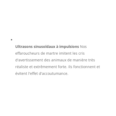
Ultrasons sinusoïdaux à impulsions
Nos
effaroucheurs de martre imitent les cris
d'avertissement des animaux de manière très
réaliste et extrêmement forte. Ils fonctionnent et
évitent l'effet d'accoutumance.