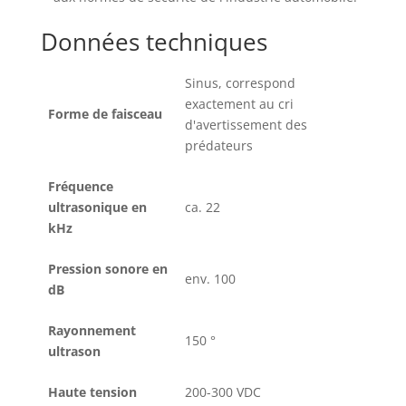
Données techniques
Sinus, correspond
exactement au cri
Forme de faisceau
d'avertissement des
prédateurs
Fréquence
ultrasonique en
ca. 22
kHz
Pression sonore en
env. 100
dB
Rayonnement
150 °
ultrason
Haute tension
200-300 VDC