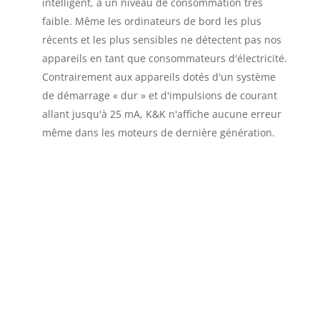
intelligent, à un niveau de consommation très
faible. Même les ordinateurs de bord les plus
récents et les plus sensibles ne détectent pas nos
appareils en tant que consommateurs d'électricité.
Contrairement aux appareils dotés d'un système
de démarrage « dur » et d'impulsions de courant
allant jusqu'à 25 mA, K&K n'affiche aucune erreur
même dans les moteurs de dernière génération.