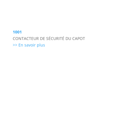
1001
CONTACTEUR DE SÉCURITÉ DU CAPOT
>> En savoir plus