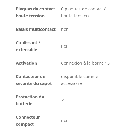
Plaques de contact
6 plaques de contact à
haute tension
haute tension
Balais multicontact
non
Coulissant /
non
extensible
Activation
Connexion à la borne 15
Contacteur de
disponible comme
sécurité du capot
accessoire
Protection de
✓
batterie
Connecteur
non
compact