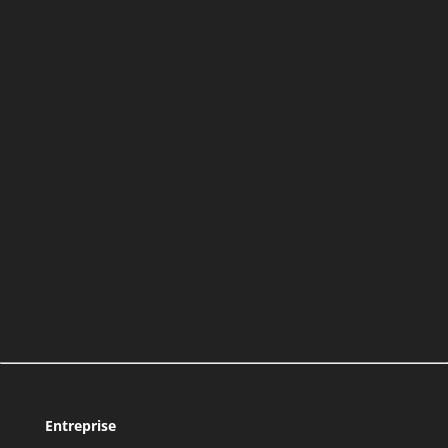
Entreprise