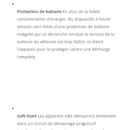
Protection de batterie
En plus de la faible
consommation d'énergie, les dispositifs à haute
tension sont dotés d'une protection de batterie
intégrée qui se déclenche lorsque la tension de la
batterie du véhicule est trop faible, et éteint
l'appareil pour le protéger contre une décharge
complète.
Soft-Start
Les appareils K&K démarrent lentement
dans un circuit de démarrage progressif