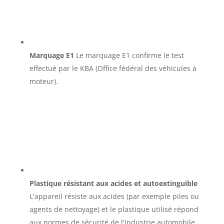
Marquage E1
Le marquage E1 confirme le test
effectué par le KBA (Office fédéral des véhicules à
moteur).
Plastique résistant aux acides et autoextinguible
L'appareil résiste aux acides (par exemple piles ou
agents de nettoyage) et le plastique utilisé répond
aux normes de sécurité de l'industrie automobile.