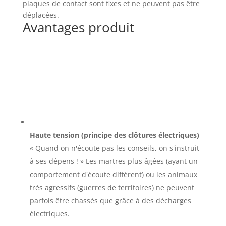
plaques de contact sont fixes et ne peuvent pas être
déplacées.
Avantages produit
Haute tension (principe des clôtures électriques)
« Quand on n'écoute pas les conseils, on s'instruit
à ses dépens ! » Les martres plus âgées (ayant un
comportement d'écoute différent) ou les animaux
très agressifs (guerres de territoires) ne peuvent
parfois être chassés que grâce à des décharges
électriques.