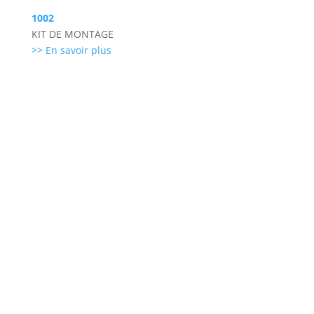
1002
KIT DE MONTAGE
>> En savoir plus