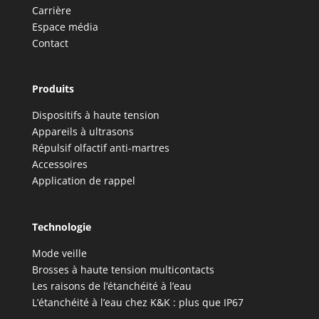
Carrière
Espace média
Contact
Produits
Dispositifs à haute tension
Appareils à ultrasons
Répulsif olfactif anti-martres
Accessoires
Application de rappel
Technologie
Mode veille
Brosses à haute tension multicontacts
Les raisons de l’étanchéité à l’eau
L’étanchéité à l’eau chez K&K : plus que IP67