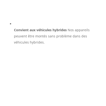
Convient aux véhicules hybrides
Nos appareils
peuvent être montés sans problème dans des
véhicules hybrides.