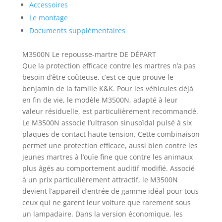
Accessoires
Le montage
Documents supplémentaires
M3500N
Le repousse-martre DE DÉPART
Que la protection efficace contre les martres n’a pas
besoin d’être coûteuse, c’est ce que prouve le
benjamin de la famille K&K. Pour les véhicules déjà
en fin de vie, le modèle M3500N, adapté à leur
valeur résiduelle, est particulièrement recommandé.
Le M3500N associe l’ultrason sinusoïdal pulsé à six
plaques de contact haute tension. Cette combinaison
permet une protection efficace, aussi bien contre les
jeunes martres à l’ouïe fine que contre les animaux
plus âgés au comportement auditif modifié. Associé
à un prix particulièrement attractif, le M3500N
devient l’appareil d’entrée de gamme idéal pour tous
ceux qui ne garent leur voiture que rarement sous
un lampadaire. Dans la version économique, les