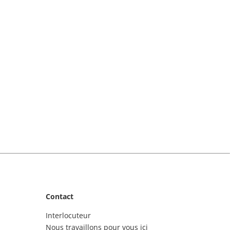
Contact
Interlocuteur
Nous travaillons pour vous ici