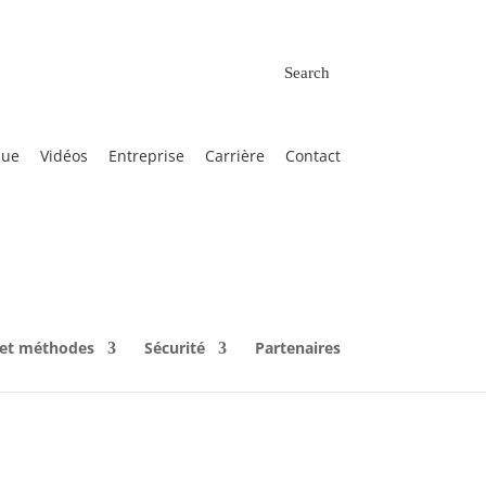
Search
que
Vidéos
Entreprise
Carrière
Contact
 et méthodes
Sécurité
Partenaires