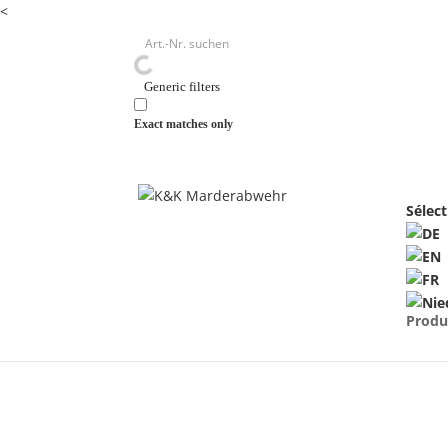
<
Generic filters
Exact matches only
Sélect
Produ