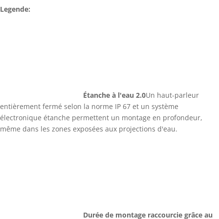
Legende:
Étanche à l'eau 2.0
Un haut-parleur
entièrement fermé selon la norme IP 67 et un système
électronique étanche permettent un montage en profondeur,
même dans les zones exposées aux projections d'eau.
Durée de montage raccourcie grâce au