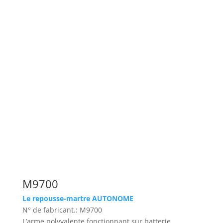
M9700
Le repousse-martre AUTONOME
N° de fabricant.: M9700
L’arme polyvalente fonctionnant sur batterie