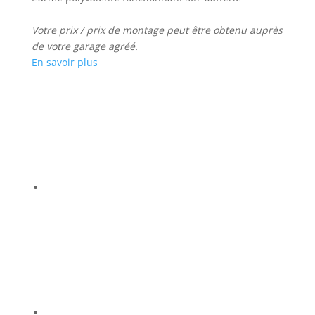
Votre prix / prix de montage peut être obtenu auprès
de votre garage agréé.
En savoir plus