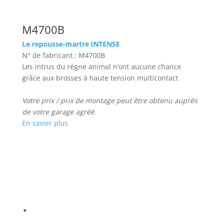
M4700B
Le repousse-martre INTENSE
N° de fabricant.: M4700B
Les intrus du règne animal n’ont aucune chance
grâce aux brosses à haute tension multicontact
Votre prix / prix de montage peut être obtenu auprès
de votre garage agréé.
En savoir plus