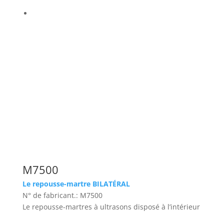
M7500
Le repousse-martre BILATÉRAL
N° de fabricant.: M7500
Le repousse-martres à ultrasons disposé à l’intérieur