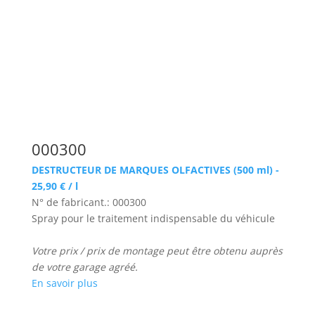
000300
DESTRUCTEUR DE MARQUES OLFACTIVES (500 ml) -
25,90 € / l
N° de fabricant.: 000300
Spray pour le traitement indispensable du véhicule
Votre prix / prix de montage peut être obtenu auprès
de votre garage agréé.
En savoir plus