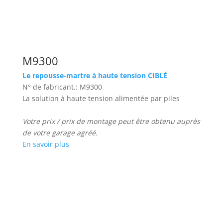
M9300
Le repousse-martre à haute tension CIBLÉ
N° de fabricant.: M9300
La solution à haute tension alimentée par piles
Votre prix / prix de montage peut être obtenu auprès
de votre garage agréé.
En savoir plus