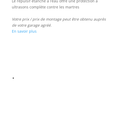
Le répulsif étanche à l’eau offre une protection à
ultrasons complète contre les martres
Votre prix / prix de montage peut être obtenu auprès
de votre garage agréé.
En savoir plus