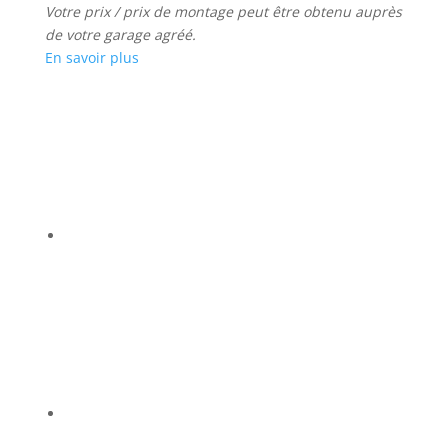
Votre prix / prix de montage peut être obtenu auprès
de votre garage agréé.
En savoir plus