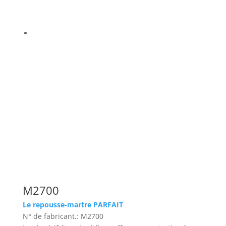
M2700
Le repousse-martre PARFAIT
N° de fabricant.: M2700