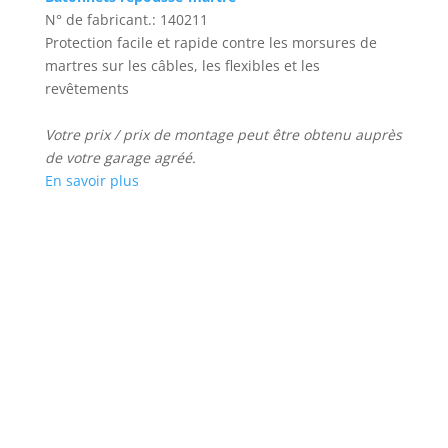
N° de fabricant.: 140211
Protection facile et rapide contre les morsures de
martres sur les câbles, les flexibles et les
revêtements
Votre prix / prix de montage peut être obtenu auprès
de votre garage agréé.
En savoir plus