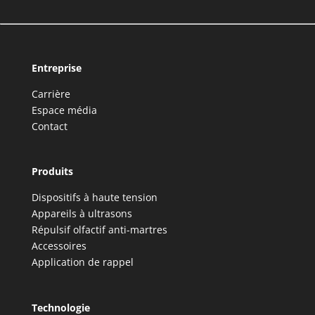
Entreprise
Carrière
Espace média
Contact
Produits
Dispositifs à haute tension
Appareils à ultrasons
Répulsif olfactif anti-martres
Accessoires
Application de rappel
Technologie