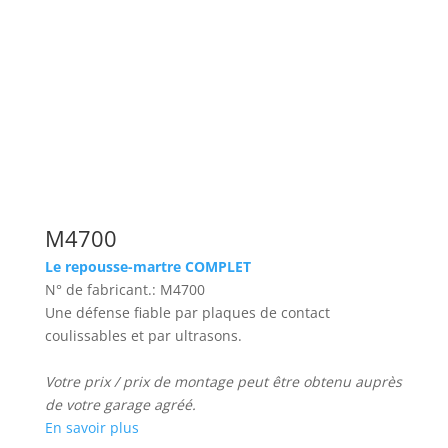
M4700
Le repousse-martre COMPLET
N° de fabricant.: M4700
Une défense fiable par plaques de contact
coulissables et par ultrasons.
Votre prix / prix de montage peut être obtenu auprès
de votre garage agréé.
En savoir plus