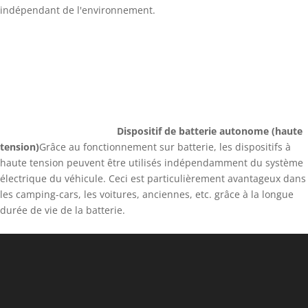
indépendant de l'environnement.
Dispositif de batterie autonome (haute
tension)
Grâce au fonctionnement sur batterie, les dispositifs à
haute tension peuvent être utilisés indépendamment du système
électrique du véhicule. Ceci est particulièrement avantageux dans
les camping-cars, les voitures, anciennes, etc. grâce à la longue
durée de vie de la batterie.