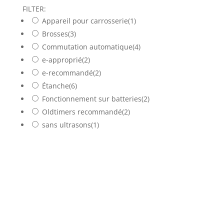
FILTER:
Appareil pour carrosserie
(1)
Brosses
(3)
Commutation automatique
(4)
e-approprié
(2)
e-recommandé
(2)
Étanche
(6)
Fonctionnement sur batteries
(2)
Oldtimers recommandé
(2)
sans ultrasons
(1)