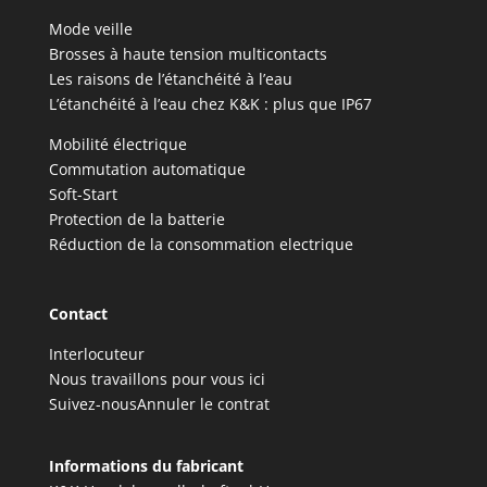
Mode veille
Brosses à haute tension multicontacts
Les raisons de l’étanchéité à l’eau
L’étanchéité à l’eau chez K&K : plus que IP67
Mobilité électrique
Commutation automatique
Soft-Start
Protection de la batterie
Réduction de la consommation electrique
Contact
Interlocuteur
Nous travaillons pour vous ici
Suivez-nous
Annuler le contrat
Informations du fabricant