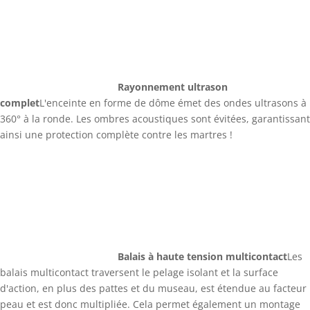
Rayonnement ultrason
complet
L'enceinte en forme de dôme émet des ondes ultrasons à
360° à la ronde. Les ombres acoustiques sont évitées, garantissant
ainsi une protection complète contre les martres !
Balais à haute tension multicontact
Les
balais multicontact traversent le pelage isolant et la surface
d'action, en plus des pattes et du museau, est étendue au facteur
peau et est donc multipliée. Cela permet également un montage