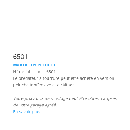
6501
MARTRE EN PELUCHE
N° de fabricant.: 6501
Le prédateur à fourrure peut être acheté en version
peluche inoffensive et à câliner
Votre prix / prix de montage peut être obtenu auprès
de votre garage agréé.
En savoir plus