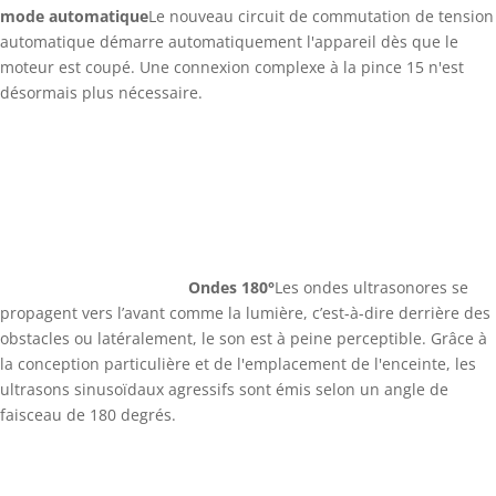
mode automatique
Le nouveau circuit de commutation de tension
automatique démarre automatiquement l'appareil dès que le
moteur est coupé. Une connexion complexe à la pince 15 n'est
désormais plus nécessaire.
Ondes 180°
Les ondes ultrasonores se
propagent vers l’avant comme la lumière, c’est-à-dire derrière des
obstacles ou latéralement, le son est à peine perceptible. Grâce à
la conception particulière et de l'emplacement de l'enceinte, les
ultrasons sinusoïdaux agressifs sont émis selon un angle de
faisceau de 180 degrés.