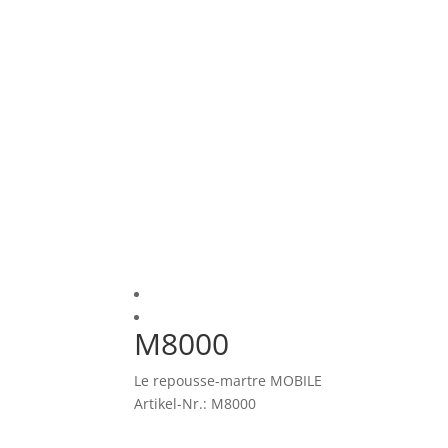
M8000
Le repousse-martre MOBILE
Artikel-Nr.: M8000