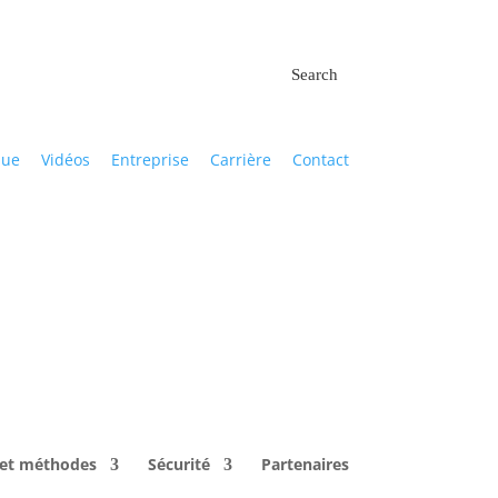
Search
que
Vidéos
Entreprise
Carrière
Contact
 et méthodes
Sécurité
Partenaires